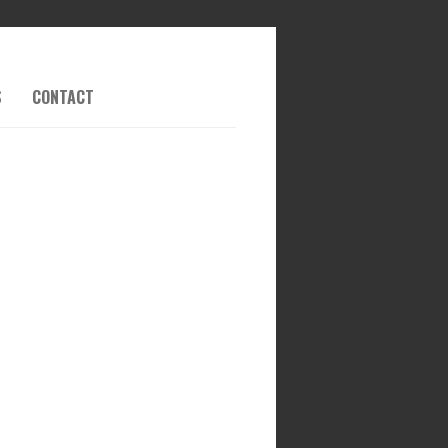
S
CONTACT