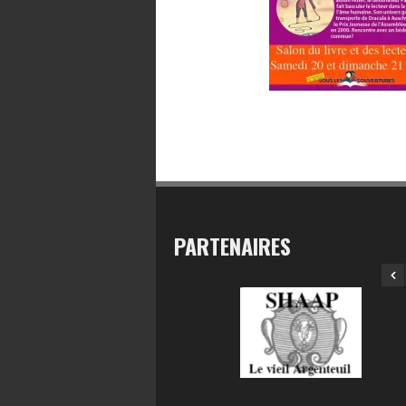
PARTENAIRES