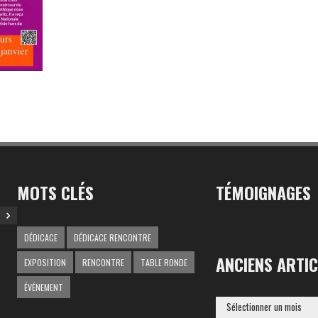
MOTS CLÉS
TÉMOIGNAGES
DÉDICACE
DÉDICACE RENCONTRE
ANCIENS ARTIC
EXPOSITION
RENCONTRE
TABLE RONDE
ÉVÉNEMENT
ANCIENS