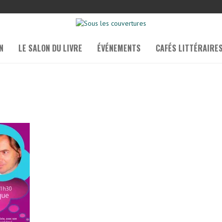
N
LE SALON DU LIVRE
ÉVÉNEMENTS
CAFÉS LITTÉRAIRE