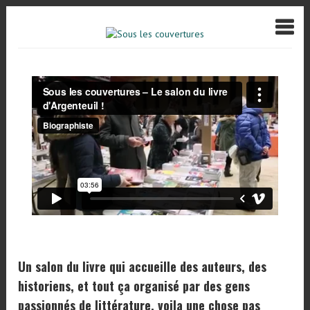
Un salon du livre qui accueille des auteurs, des
historiens, et tout ça organisé par des gens
passionnés de littérature, voila une chose pas