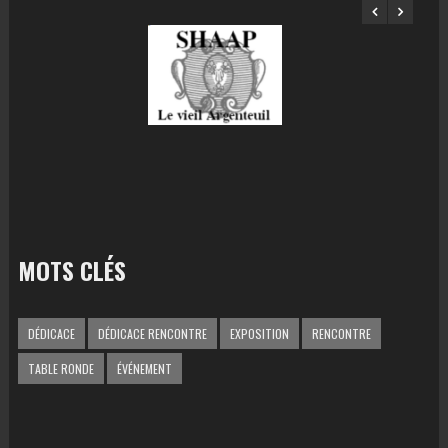
MOTS CLÉS
DÉDICACE
DÉDICACE RENCONTRE
EXPOSITION
RENCONTRE
TABLE RONDE
ÉVÉNEMENT