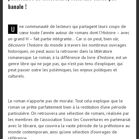
banale !
ne communauté de lecteurs qui partagent leurs coups de
U
cœur toute l’année autour de romans dont l’Histoire – avec
un grand H – fait partie intégrante… Car si on peut, bien sûr,
découvrir l’histoire du monde à travers les nombreux ouvrages
historiques, on peut aussi la retrouver dans la littérature
romanesque. Le roman, à la différence du livre d’histoire, est un
genre libre qui ne juge pas, qui n’est pas tenu d’expliquer, qui
peut passer outre les polémiques, les enjeux politiques et
culturels.
Le roman n’apporte pas de morale. Tout cela explique que le
roman se prête parfaitement bien à la restitution d’une période
particulière. On retrouvera une sélection de romans, réalisée par
les membres de l’association Sous les Couvertures en partenariat
avec le libraire, qui couvrira la vaste période de la préhistoire au
monde contemporain, ainsi qu’une sélection d’ouvrages de
référence.