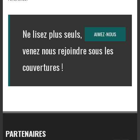
Ne lisez plus seuls,
AIMEZ-NOUS
venez nous rejoindre sous les
couvertures !
PARTENAIRES