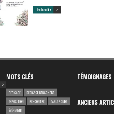
Lire la suite
MOTS CLÉS
TÉMOIGNAGES
DÉDICACE
DÉDICACE RENCONTRE
ANCIENS ARTIC
EXPOSITION
RENCONTRE
TABLE RONDE
ÉVÉNEMENT