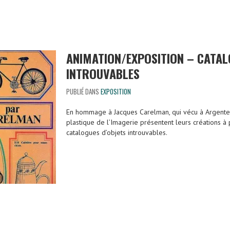
ANIMATION/EXPOSITION – CATAL
INTROUVABLES
PUBLIÉ DANS
EXPOSITION
En hommage à Jacques Carelman, qui vécu à Argenteuil
plastique de l’Imagerie présentent leurs créations à p
catalogues d’objets introuvables.