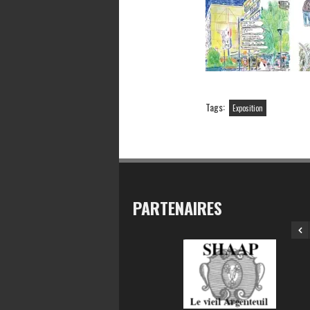
Tags:
Exposition
PARTENAIRES