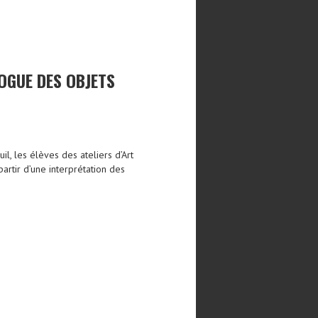
OGUE DES OBJETS
, les élèves des ateliers d’Art
artir d’une interprétation des