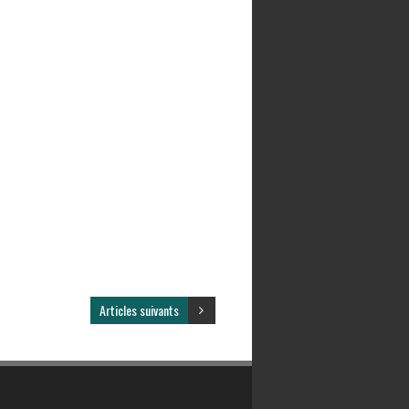
Articles suivants