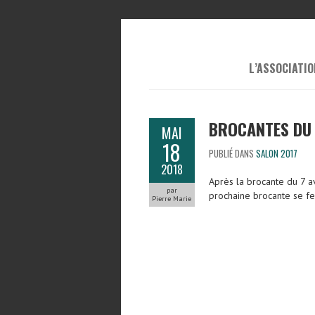
L’ASSOCIATIO
BROCANTES DU
MAI
18
PUBLIÉ DANS
SALON 2017
2018
Après la brocante du 7 a
par
prochaine brocante se f
Pierre Marie