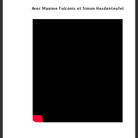
Avec Maxime Fulconis et Simon Hasdenteufel