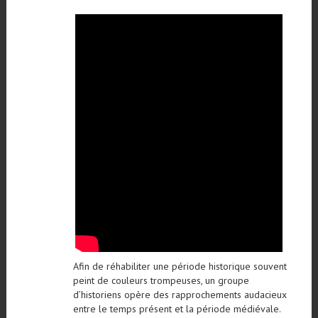
Afin de réhabiliter une période historique souvent
peint de couleurs trompeuses, un groupe
d’historiens opère des rapprochements audacieux
entre le temps présent et la période médiévale.