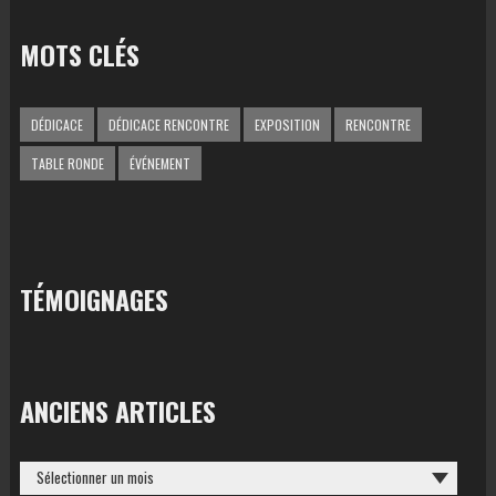
MOTS CLÉS
DÉDICACE
DÉDICACE RENCONTRE
EXPOSITION
RENCONTRE
TABLE RONDE
ÉVÉNEMENT
TÉMOIGNAGES
ANCIENS ARTICLES
ANCIENS