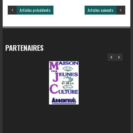
Articles précédents
Articles suivants
PARTENAIRES