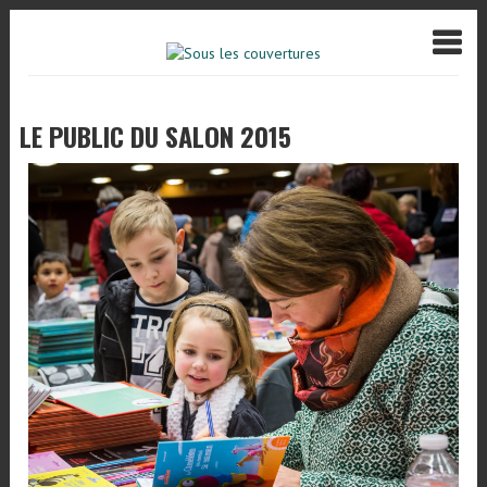
LE PUBLIC DU SALON 2015