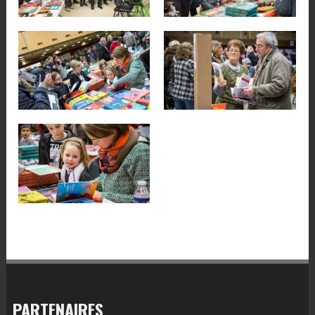
PARTENAIRES