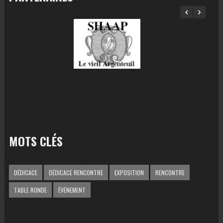
MOTS CLÉS
DÉDICACE
DÉDICACE RENCONTRE
EXPOSITION
RENCONTRE
TABLE RONDE
ÉVÉNEMENT