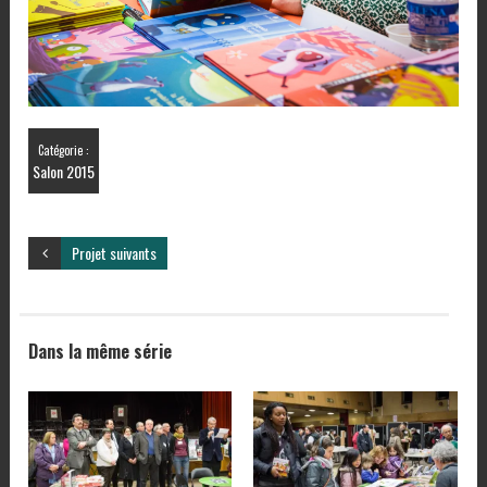
Catégorie :
Salon 2015
Projet suivants
Dans la même série