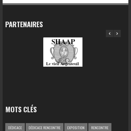
PARTENAIRES
MOTS CLÉS
DÉDICACE
DÉDICACE RENCONTRE
EXPOSITION
RENCONTRE