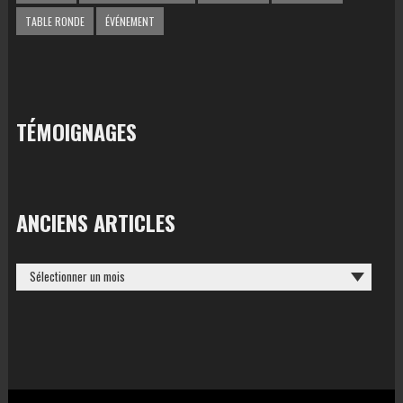
TABLE RONDE
ÉVÉNEMENT
TÉMOIGNAGES
ANCIENS ARTICLES
ANCIENS
ARTICLES