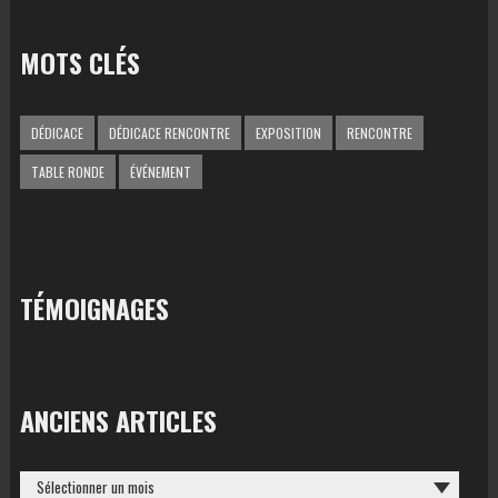
MOTS CLÉS
DÉDICACE
DÉDICACE RENCONTRE
EXPOSITION
RENCONTRE
TABLE RONDE
ÉVÉNEMENT
TÉMOIGNAGES
ANCIENS ARTICLES
ANCIENS