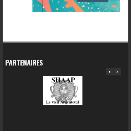
PARTENAIRES