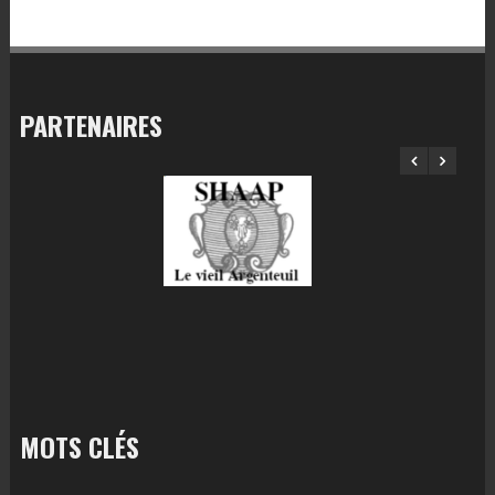
PARTENAIRES
MOTS CLÉS