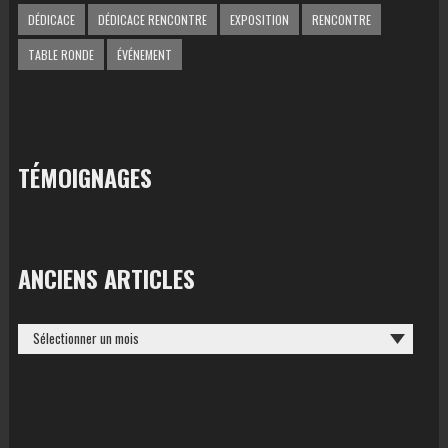
DÉDICACE
DÉDICACE RENCONTRE
EXPOSITION
RENCONTRE
TABLE RONDE
ÉVÉNEMENT
TÉMOIGNAGES
ANCIENS ARTICLES
ANCIENS
ARTICLES