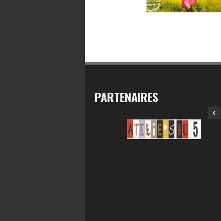
PARTENAIRES