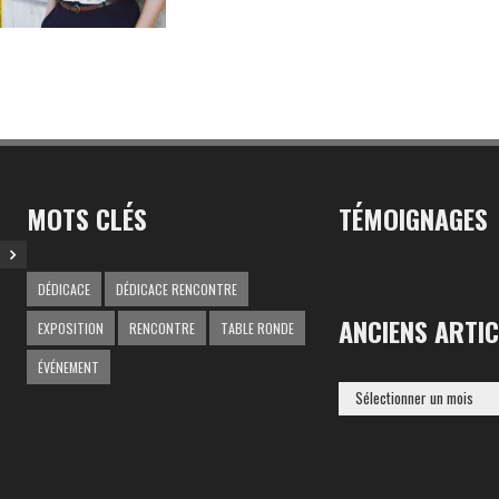
MOTS CLÉS
TÉMOIGNAGES
DÉDICACE
DÉDICACE RENCONTRE
ANCIENS ARTIC
EXPOSITION
RENCONTRE
TABLE RONDE
ÉVÉNEMENT
ANCIENS
ARTICLES