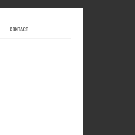
S
CONTACT