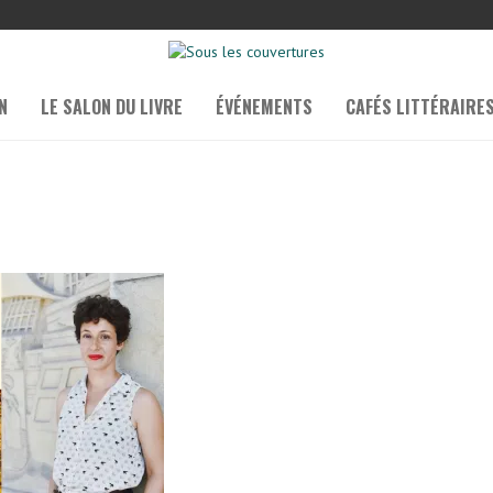
N
LE SALON DU LIVRE
ÉVÉNEMENTS
CAFÉS LITTÉRAIRE