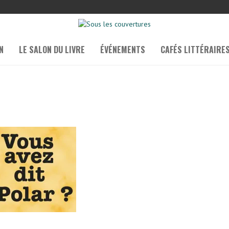
N
LE SALON DU LIVRE
ÉVÉNEMENTS
CAFÉS LITTÉRAIRE