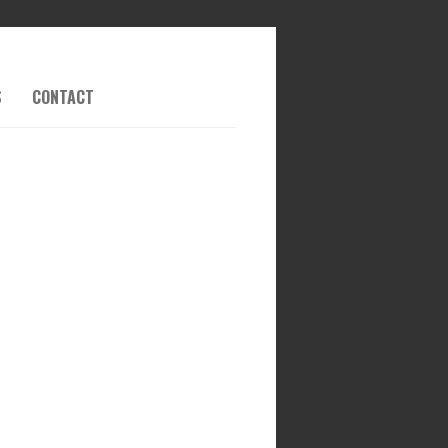
S
CONTACT