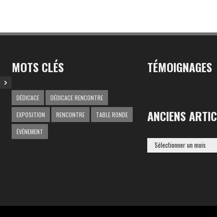
MOTS CLÉS
TÉMOIGNAGES
DÉDICACE
DÉDICACE RENCONTRE
ANCIENS ARTIC
EXPOSITION
RENCONTRE
TABLE RONDE
ÉVÉNEMENT
ANCIENS
ARTICLES