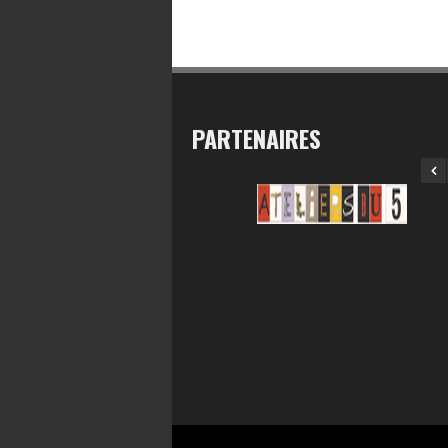
PARTENAIRES