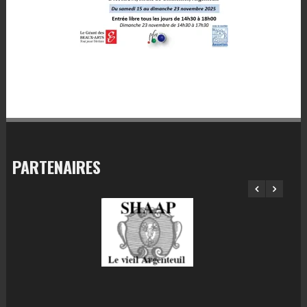
PARTENAIRES