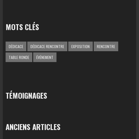
MOTS CLÉS
DÉDICACE
DÉDICACE RENCONTRE
EXPOSITION
RENCONTRE
TABLE RONDE
ÉVÉNEMENT
TÉMOIGNAGES
ANCIENS ARTICLES