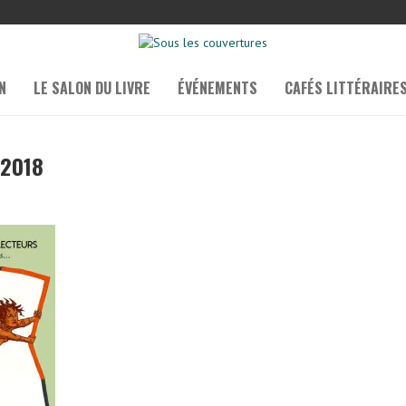
N
LE SALON DU LIVRE
ÉVÉNEMENTS
CAFÉS LITTÉRAIRE
 2018