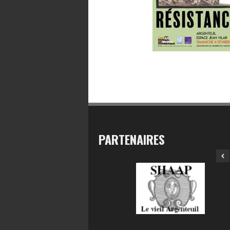
PARTENAIRES