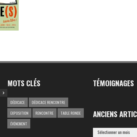
MOTS CLÉS
TÉMOIGNAGES
DÉDICACE
DÉDICACE RENCONTRE
ANCIENS ARTIC
EXPOSITION
RENCONTRE
TABLE RONDE
ÉVÉNEMENT
ANCIENS