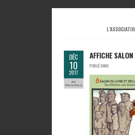
L’ASSOCIATIO
AFFICHE SALON
DÉC
10
PUBLIÉ DANS
2017
par
Pierre Marie