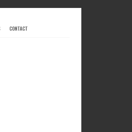
S
CONTACT