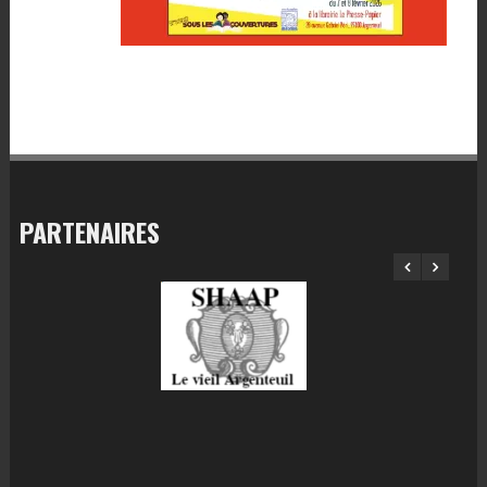
PARTENAIRES