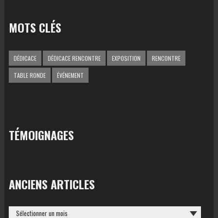
MOTS CLÉS
DÉDICACE
DÉDICACE RENCONTRE
EXPOSITION
RENCONTRE
TABLE RONDE
ÉVÉNEMENT
TÉMOIGNAGES
ANCIENS ARTICLES
ANCIENS