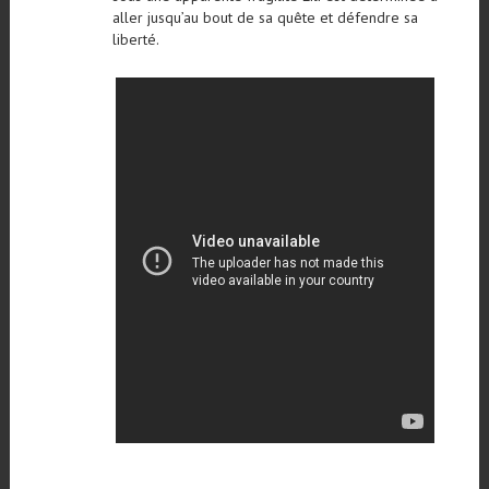
aller jusqu’au bout de sa quête et défendre sa
liberté.