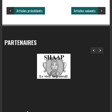
Articles précédents
Articles suivants
PARTENAIRES