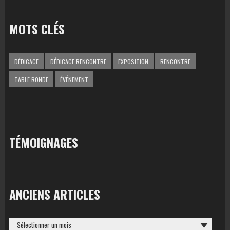
MOTS CLÉS
DÉDICACE
DÉDICACE RENCONTRE
EXPOSITION
RENCONTRE
TABLE RONDE
ÉVÉNEMENT
TÉMOIGNAGES
ANCIENS ARTICLES
ANCIENS