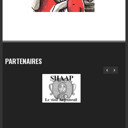
PARTENAIRES