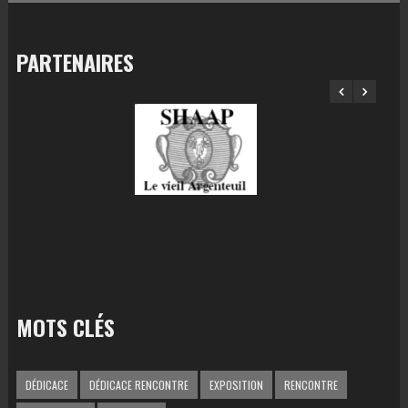
PARTENAIRES
MOTS CLÉS
DÉDICACE
DÉDICACE RENCONTRE
EXPOSITION
RENCONTRE