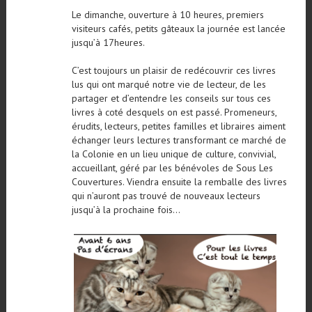
Le dimanche, ouverture à 10 heures, premiers
visiteurs cafés, petits gâteaux la journée est lancée
jusqu’à 17heures.
C’est toujours un plaisir de redécouvrir ces livres
lus qui ont marqué notre vie de lecteur, de les
partager et d’entendre les conseils sur tous ces
livres à coté desquels on est passé. Promeneurs,
érudits, lecteurs, petites familles et libraires aiment
échanger leurs lectures transformant ce marché de
la Colonie en un lieu unique de culture, convivial,
accueillant, géré par les bénévoles de Sous Les
Couvertures. Viendra ensuite la remballe des livres
qui n’auront pas trouvé de nouveaux lecteurs
jusqu’à la prochaine fois…