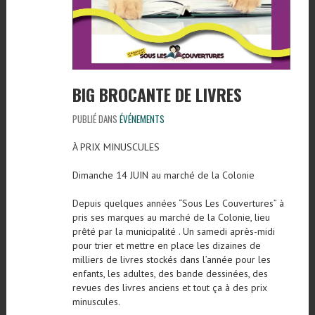
BIG BROCANTE DE LIVRES
PUBLIÉ DANS
ÉVÉNEMENTS
À PRIX MINUSCULES
Dimanche 14 JUIN au marché de la Colonie
Depuis quelques années “Sous Les Couvertures” à
pris ses marques au marché de la Colonie, lieu
prêté par la municipalité . Un samedi après-midi
pour trier et mettre en place les dizaines de
milliers de livres stockés dans l’année pour les
enfants, les adultes, des bande dessinées, des
revues des livres anciens et tout ça à des prix
minuscules.