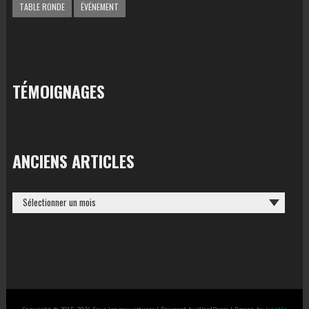
TABLE RONDE
ÉVÉNEMENT
TÉMOIGNAGES
ANCIENS ARTICLES
ANCIENS
ARTICLES