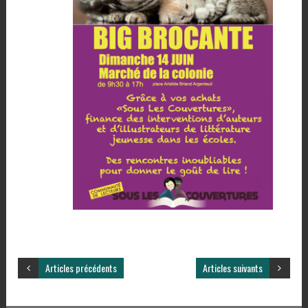
Articles précédents
Articles suivants