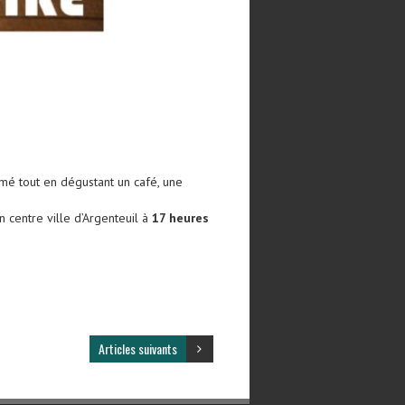
aimé tout en dégustant un café, une
 centre ville d’Argenteuil à
17 heures
Articles suivants