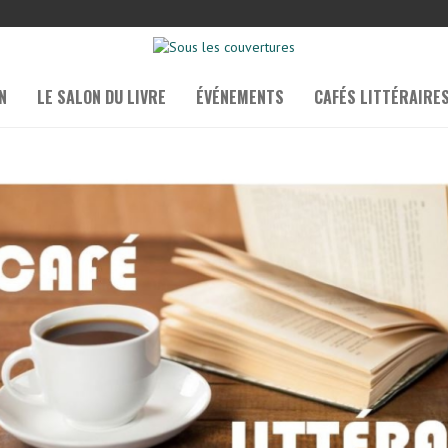
N
LE SALON DU LIVRE
ÉVÉNEMENTS
CAFÉS LITTÉRAIRE