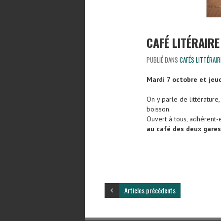
CAFÉ LITÉRAIRE
PUBLIÉ DANS
CAFÉS LITTÉRAIR
Mardi 7 octobre et jeu
On y parle de littérature
boisson.
Ouvert à tous, adhérent-
au café des deux gares
Articles précédents