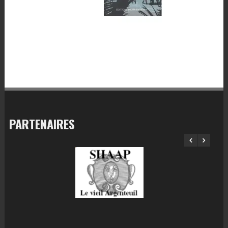
PARTENAIRES