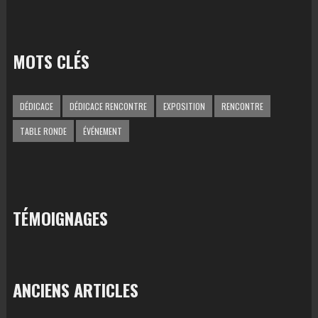
MOTS CLÉS
DÉDICACE
DÉDICACE RENCONTRE
EXPOSITION
RENCONTRE
TABLE RONDE
ÉVÉNEMENT
TÉMOIGNAGES
ANCIENS ARTICLES