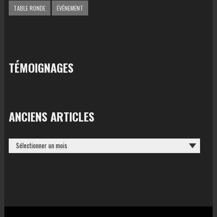
TABLE RONDE
ÉVÉNEMENT
TÉMOIGNAGES
ANCIENS ARTICLES
ANCIENS
ARTICLES