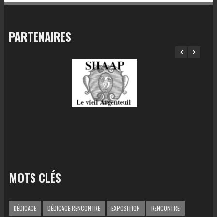
PARTENAIRES
MOTS CLÉS
DÉDICACE
DÉDICACE RENCONTRE
EXPOSITION
RENCONTRE