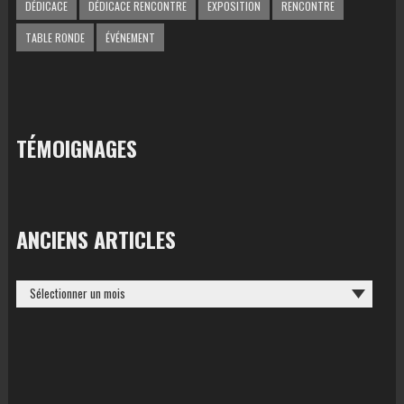
DÉDICACE
DÉDICACE RENCONTRE
EXPOSITION
RENCONTRE
TABLE RONDE
ÉVÉNEMENT
TÉMOIGNAGES
ANCIENS ARTICLES
ANCIENS
ARTICLES