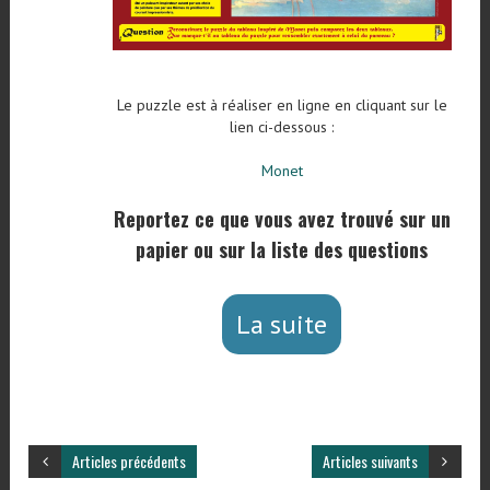
Le puzzle est à réaliser en ligne en cliquant sur le
lien ci-dessous :
Monet
Reportez ce que vous avez trouvé sur un
papier ou sur la liste des questions
La suite
Articles précédents
Articles suivants