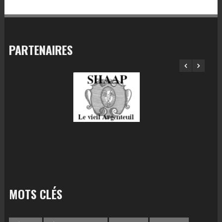
PARTENAIRES
MOTS CLÉS