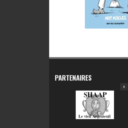
PARTENAIRES