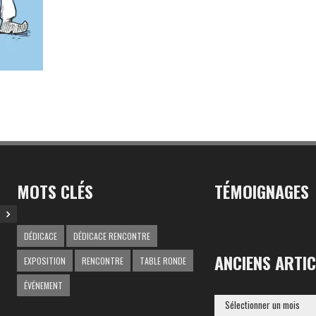
MOTS CLÉS
TÉMOIGNAGES
DÉDICACE
DÉDICACE RENCONTRE
ANCIENS ARTIC
EXPOSITION
RENCONTRE
TABLE RONDE
ÉVÉNEMENT
ANCIENS