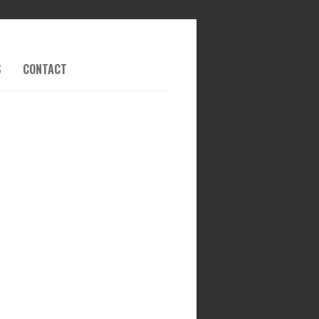
S
CONTACT