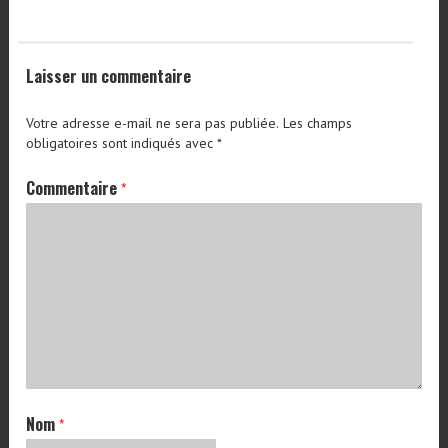
Laisser un commentaire
Votre adresse e-mail ne sera pas publiée.
Les champs
obligatoires sont indiqués avec
*
Commentaire
*
Nom
*