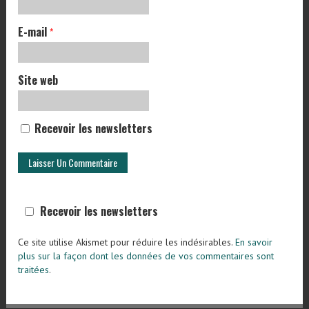
E-mail
*
Site web
Recevoir les newsletters
Recevoir les newsletters
Ce site utilise Akismet pour réduire les indésirables.
En savoir
plus sur la façon dont les données de vos commentaires sont
traitées
.