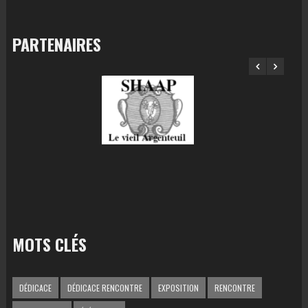
PARTENAIRES
MOTS CLÉS
DÉDICACE
DÉDICACE RENCONTRE
EXPOSITION
RENCONTRE