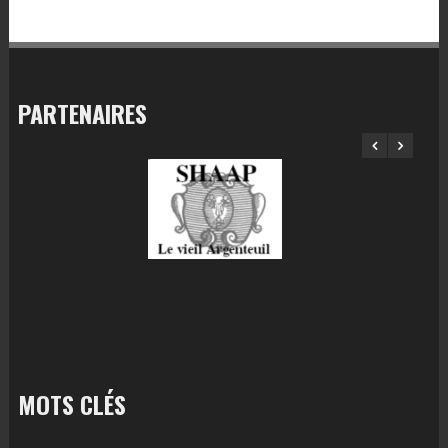
PARTENAIRES
MOTS CLÉS