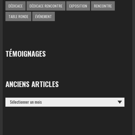
DÉDICACE
DÉDICACE RENCONTRE
EXPOSITION
RENCONTRE
TABLE RONDE
ÉVÉNEMENT
TÉMOIGNAGES
ANCIENS ARTICLES
ANCIENS
ARTICLES