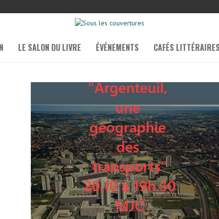
N
LE SALON DU LIVRE
ÉVÉNEMENTS
CAFÉS LITTÉRAIRE