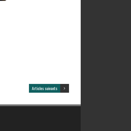
Articles suivants