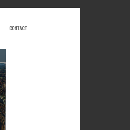
S
CONTACT