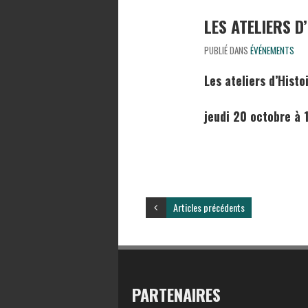
LES ATELIERS D
PUBLIÉ DANS
ÉVÉNEMENTS
Les ateliers d’Histo
jeudi 20 octobre à
Articles précédents
PARTENAIRES