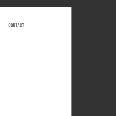
S
CONTACT