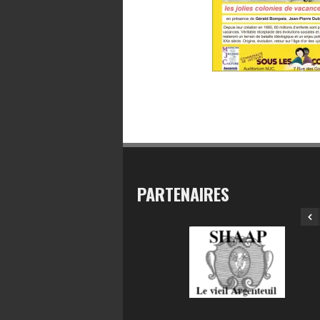
PARTENAIRES