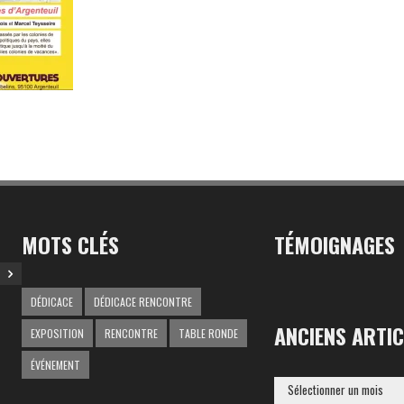
MOTS CLÉS
TÉMOIGNAGES
DÉDICACE
DÉDICACE RENCONTRE
ANCIENS ARTIC
EXPOSITION
RENCONTRE
TABLE RONDE
ÉVÉNEMENT
ANCIENS