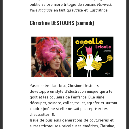
publie sa première trilogie de romans
Maverick,
Ville Magique
en tant qu’autrice et illustratrice.
Christine DESTOURS (samedi)
Passionnée d’art brut, Christine Destours
développe un style d’illustration unique qui a le
goût et les couleurs de l’enfance. Elle aime
découper, peindre, coller, trouer, agrafer et surtout
coudre (même si elle ne sait pas repriser les
chaussettes !).
Issue de plusieurs générations de couturières et
autres tricoteuses-bricoleuses émérites, Christine,