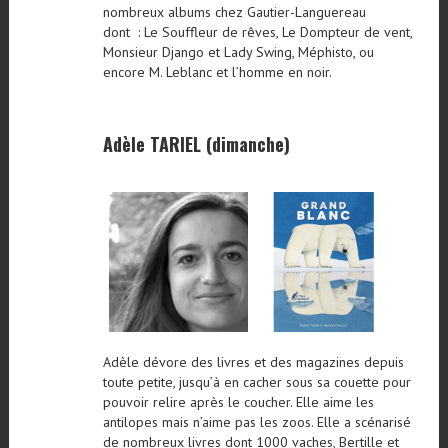
nombreux albums chez Gautier-Languereau
dont : Le Souffleur de rêves, Le Dompteur de vent,
Monsieur Django et Lady Swing, Méphisto, ou
encore M. Leblanc et l’homme en noir.
Adèle TARIEL (dimanche)
Adèle dévore des livres et des magazines depuis
toute petite, jusqu’à en cacher sous sa couette pour
pouvoir relire après le coucher. Elle aime les
antilopes mais n’aime pas les zoos. Elle a scénarisé
de nombreux livres dont 1000 vaches, Bertille et