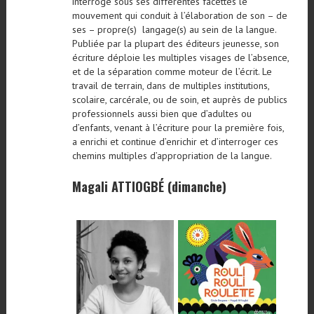
interroge sous ses différentes facettes le
mouvement qui conduit à l’élaboration de son – de
ses – propre(s) langage(s) au sein de la langue.
Publiée par la plupart des éditeurs jeunesse, son
écriture déploie les multiples visages de l’absence,
et de la séparation comme moteur de l’écrit. Le
travail de terrain, dans de multiples institutions,
scolaire, carcérale, ou de soin, et auprès de publics
professionnels aussi bien que d’adultes ou
d’enfants, venant à l’écriture pour la première fois,
a enrichi et continue d’enrichir et d’interroger ces
chemins multiples d’appropriation de la langue.
Magali ATTIOGBÉ (dimanche)