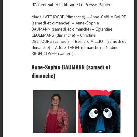
d’Argenteuil et la librairie Le Presse-Papier.
Magali ATTIOGBÉ (dimanche) – Anne-Gaëlle BALPE
(samedi et dimanche) – Anne-Sophie
BAUMANN (samedi et dimanche) – Églantine
CEULEMANS (dimanche) – Christine
DESTOURS (samedi) – Bernard VILLIOT (samedi et
dimanche) – Adèle TARIEL (dimanche) – Nadine
BRUN-COSME (samedi) –
Anne-Sophie BAUMANN (samedi et
dimanche)