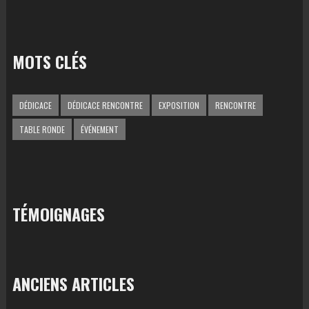
MOTS CLÉS
DÉDICACE
DÉDICACE RENCONTRE
EXPOSITION
RENCONTRE
TABLE RONDE
ÉVÉNEMENT
TÉMOIGNAGES
ANCIENS ARTICLES