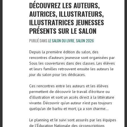
DÉCOUVREZ LES AUTEURS,
AUTRICES, ILLUSTRATEURS,
ILLUSTRATRICES JEUNESSES
PRÉSENTS SUR LE SALON
PUBLIÉ DANS
LE SALON DU LIVRE
,
SALON 2026
Depuis la première édition du salon, des
rencontres d’auteurs jeunesse sont organisées par
Sous les couvertures dans des classes. Les élèves
et leurs familles retrouvent ensuite les auteurs le
jour du salon pour les dédicaces.
Ces rencontres entre les auteurs et les élèves
permettent de découvrir le travail d’écriture ou
d’illustration et sont un accès direct à la littérature
vivante. Découvrir qu’un auteur n’est pas toujours
quelqu’un de barbu et mort, ça a son charme…
Le planning et le suivi sont assurés par les équipes
de l’Éducation Nationale des circonscriptions