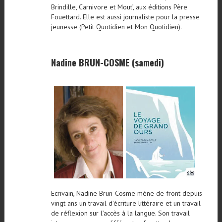
Brindille, Carnivore et Mout’, aux éditions Père
Fouettard. Elle est aussi journaliste pour la presse
jeunesse (Petit Quotidien et Mon Quotidien).
Nadine BRUN-COSME (samedi)
Ecrivain, Nadine Brun-Cosme mène de front depuis
vingt ans un travail d’écriture littéraire et un travail
de réflexion sur l’accès à la langue. Son travail