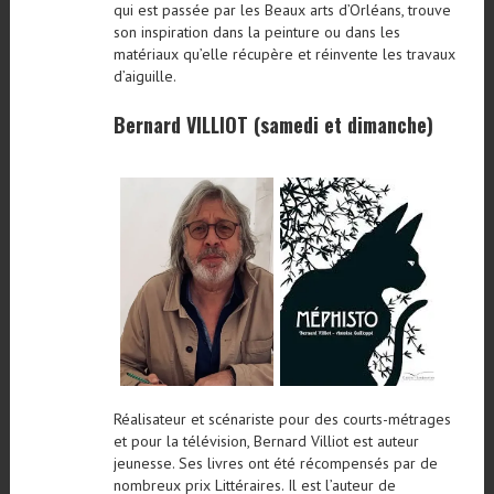
qui est passée par les Beaux arts d’Orléans, trouve
son inspiration dans la peinture ou dans les
matériaux qu’elle récupère et réinvente les travaux
d’aiguille.
Bernard VILLIOT (samedi et dimanche)
Réalisateur et scénariste pour des courts-métrages
et pour la télévision, Bernard Villiot est auteur
jeunesse. Ses livres ont été récompensés par de
nombreux prix Littéraires. Il est l’auteur de