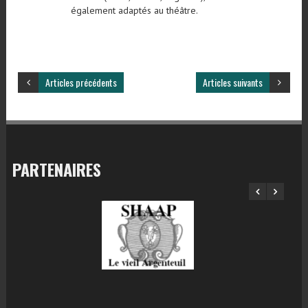
également adaptés au théâtre.
Articles précédents
Articles suivants
PARTENAIRES