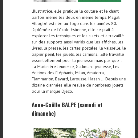
lllustratrice, elle pratique la couture et le chant,
parfois même les deux en même temps. Magali
Attiogbé est née au Togo dans les années 80.
Diplômée de l’école Estienne, elle se plaît à
explorer les techniques et les sujets et a travaillé
sur des supports aussi variés que les affiches, les
livres, la presse, les cartes postales, la vaisselle, le
papier peint, les jouets, les camions…Elle travaille
essentiellement pour la jeunesse mais pas que :
La Martinière Jeunesse, Gallimard jeunesse, Les
éditions des Eléphants, Milan, Amaterra,
Flammarion, Bayard, Larousse, Hazan … Depuis une
dizaine d’années elle realise de nombreux jouets
pour la marque Djeco.
Anne-Gaëlle BALPE (samedi et
dimanche)