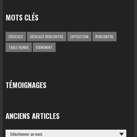
MOTS CLÉS
DÉDICACE
DÉDICACE RENCONTRE
EXPOSITION
RENCONTRE
TABLE RONDE
ÉVÉNEMENT
TÉMOIGNAGES
ANCIENS ARTICLES
ANCIENS