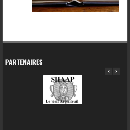
PARTENAIRES