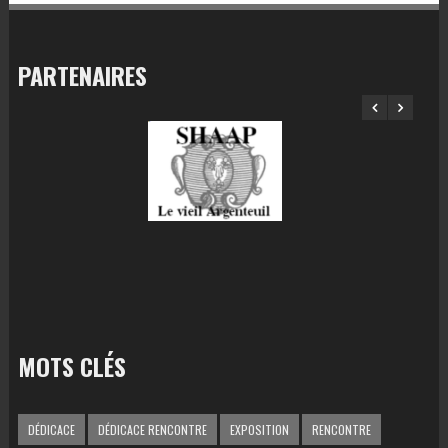
PARTENAIRES
MOTS CLÉS
DÉDICACE
DÉDICACE RENCONTRE
EXPOSITION
RENCONTRE