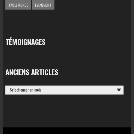
TABLE RONDE
ÉVÉNEMENT
TÉMOIGNAGES
ANCIENS ARTICLES
ANCIENS
ARTICLES