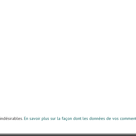
 indésirables.
En savoir plus sur la façon dont les données de vos commenta