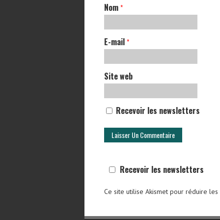
Nom
*
E-mail
*
Site web
Recevoir les newsletters
Recevoir les newsletters
Ce site utilise Akismet pour réduire les