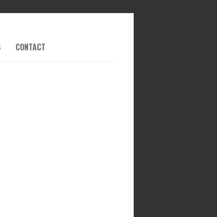
S
CONTACT