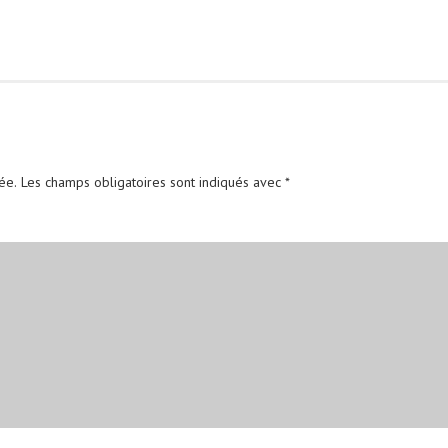
ée.
Les champs obligatoires sont indiqués avec
*