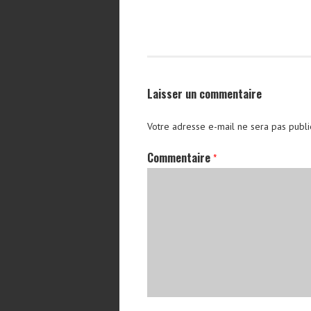
Laisser un commentaire
Votre adresse e-mail ne sera pas publi
Commentaire
*