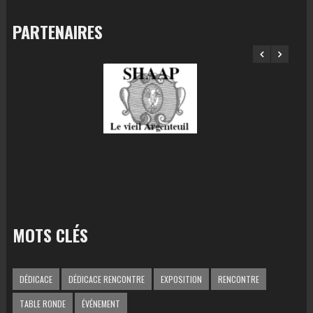
PARTENAIRES
MOTS CLÉS
DÉDICACE
DÉDICACE RENCONTRE
EXPOSITION
RENCONTRE
TABLE RONDE
ÉVÉNEMENT