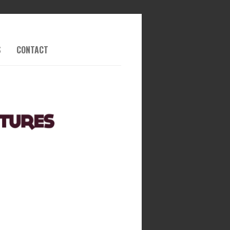
S
CONTACT