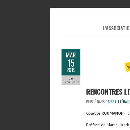
L’ASSOCIATIO
MAR
15
2019
par
Pierre Marie
RENCONTRES LI
PUBLIÉ DANS
CAFÉS LITTÉRAIR
Colette ROUMANOFF :
Préface de Martin Hirsch.