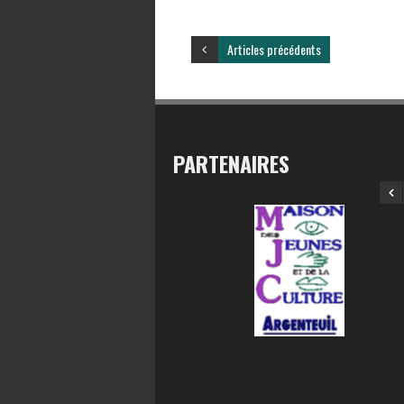
Articles précédents
PARTENAIRES