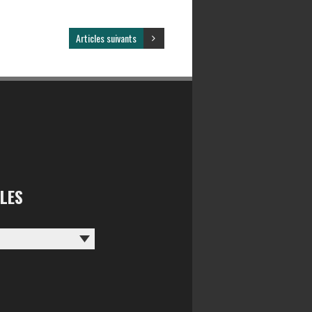
Articles suivants
LES