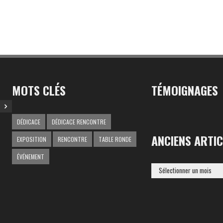
MOTS CLÉS
TÉMOIGNAGES
DÉDICACE
DÉDICACE RENCONTRE
ANCIENS ARTIC
EXPOSITION
RENCONTRE
TABLE RONDE
ÉVÉNEMENT
ANCIENS
ARTICLES