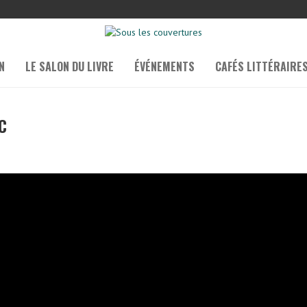
N
LE SALON DU LIVRE
ÉVÉNEMENTS
CAFÉS LITTÉRAIRE
C