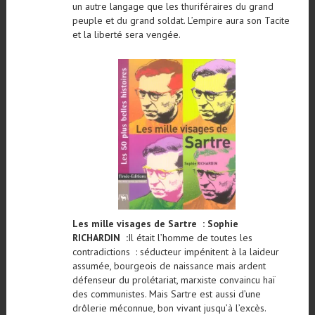
un autre langage que les thuriféraires du grand
peuple et du grand soldat. L’empire aura son Tacite
et la liberté sera vengée.
Les mille visages de Sartre : Sophie
RICHARDIN :
Il était l’homme de toutes les
contradictions : séducteur impénitent à la laideur
assumée, bourgeois de naissance mais ardent
défenseur du prolétariat, marxiste convaincu haï
des communistes. Mais Sartre est aussi d’une
drôlerie méconnue, bon vivant jusqu’à l’excès.