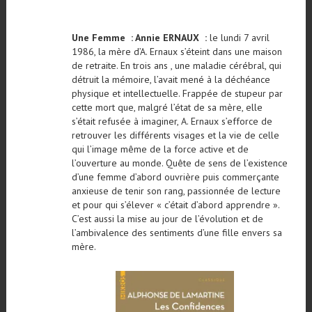
Une Femme : Annie ERNAUX :
le lundi 7 avril
1986, la mère d’A. Ernaux s’éteint dans une maison
de retraite. En trois ans , une maladie cérébral, qui
détruit la mémoire, l’avait mené à la déchéance
physique et intellectuelle. Frappée de stupeur par
cette mort que, malgré l’état de sa mère, elle
s’était refusée à imaginer, A. Ernaux s’efforce de
retrouver les différents visages et la vie de celle
qui l’image même de la force active et de
l’ouverture au monde. Quête de sens de l’existence
d’une femme d’abord ouvrière puis commerçante
anxieuse de tenir son rang, passionnée de lecture
et pour qui s’élever « c’était d’abord apprendre ».
C’est aussi la mise au jour de l’évolution et de
l’ambivalence des sentiments d’une fille envers sa
mère.