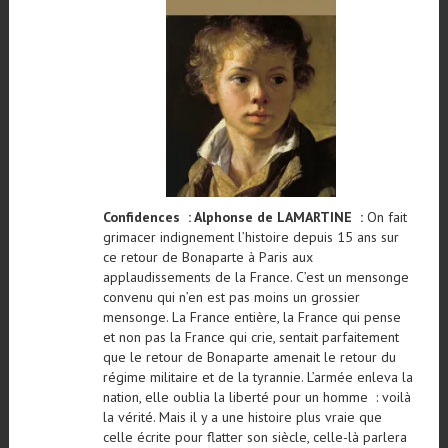
Confidences : Alphonse de LAMARTINE :
On fait
grimacer indignement l’histoire depuis 15 ans sur
ce retour de Bonaparte à Paris aux
applaudissements de la France. C’est un mensonge
convenu qui n’en est pas moins un grossier
mensonge. La France entière, la France qui pense
et non pas la France qui crie, sentait parfaitement
que le retour de Bonaparte amenait le retour du
régime militaire et de la tyrannie. L’armée enleva la
nation, elle oublia la liberté pour un homme : voilà
la vérité. Mais il y a une histoire plus vraie que
celle écrite pour flatter son siècle, celle-là parlera