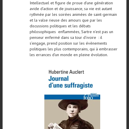
Intellectuel et figure de proue d’une génération
avide d’action et de jouissance, sa vie est autant
rythmée par les soirées animées de saint-germain
et la valse rieuse des amours que par les
discussions politiques et les débats
philosophiques enflammées, Sartre n’est pas un
penseur enfermé dans sa tour d’ivoire : il
s’engage, prend position sur les évènements
politiques les plus contemporains, qui à embrasser
les errances d’un monde en pleine évolution.