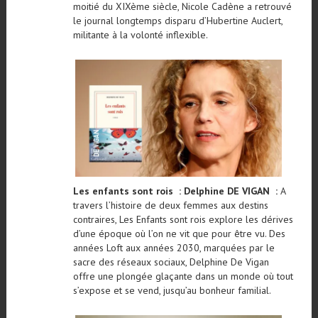
moitié du XIXème siècle, Nicole Cadène a retrouvé
le journal longtemps disparu d’Hubertine Auclert,
militante à la volonté inflexible.
Les enfants sont rois : Delphine DE VIGAN :
A
travers l’histoire de deux femmes aux destins
contraires, Les Enfants sont rois explore les dérives
d’une époque où l’on ne vit que pour être vu. Des
années Loft aux années 2030, marquées par le
sacre des réseaux sociaux, Delphine De Vigan
offre une plongée glaçante dans un monde où tout
s’expose et se vend, jusqu’au bonheur familial.