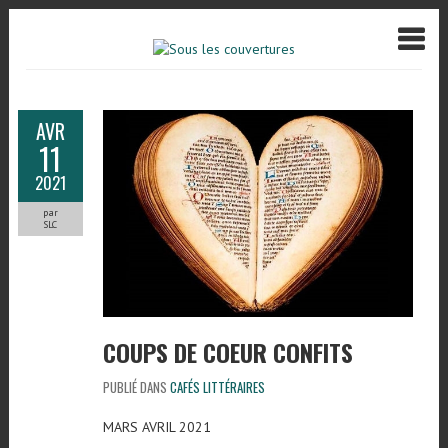
AVR
11
2021
par
SLC
COUPS DE COEUR CONFITS
PUBLIÉ DANS
CAFÉS LITTÉRAIRES
MARS AVRIL 2021