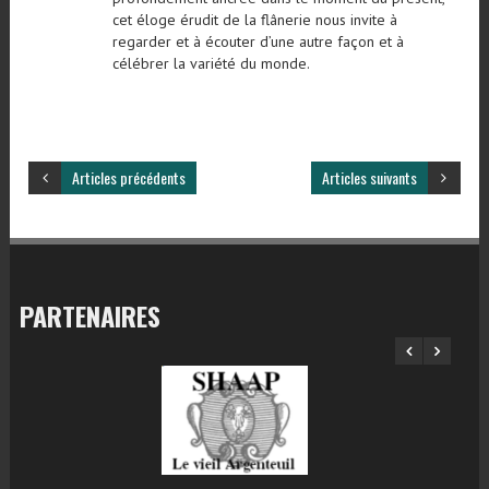
cet éloge érudit de la flânerie nous invite à
regarder et à écouter d’une autre façon et à
célébrer la variété du monde.
Articles précédents
Articles suivants
PARTENAIRES