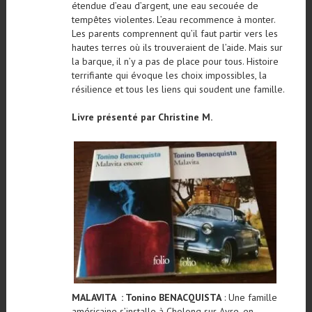
étendue d’eau d’argent, une eau secouée de
tempêtes violentes. L’eau recommence à monter.
Les parents comprennent qu’il faut partir vers les
hautes terres où ils trouveraient de l’aide. Mais sur
la barque, il n’y a pas de place pour tous. Histoire
terrifiante qui évoque les choix impossibles, la
résilience et tous les liens qui soudent une famille.
Livre présenté par Christine M.
MALAVITA : Tonino BENACQUISTA
: Une famille
américaine s’installe à Cholong sur Avre, en