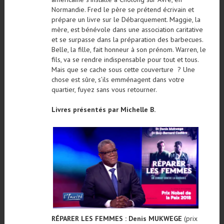
Normandie. Fred le père se prétend écrivain et
prépare un livre sur le Débarquement. Maggie, la
mère, est bénévole dans une association caritative
et se surpasse dans la préparation des barbecues.
Belle, la fille, fait honneur à son prénom. Warren, le
fils, va se rendre indispensable pour tout et tous.
Mais que se cache sous cette couverture ? Une
chose est sûre, s’ils emménagent dans votre
quartier, fuyez sans vous retourner.
Livres présentés par Michelle B.
RÉPARER LES FEMMES : Denis MUKWEGE
(prix