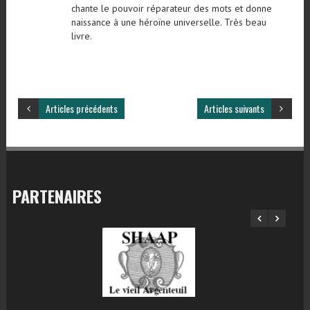
chante le pouvoir réparateur des mots et donne
naissance à une héroïne universelle. Très beau
livre.
Articles précédents
Articles suivants
PARTENAIRES