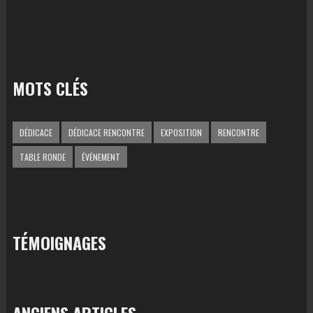
MOTS CLÉS
DÉDICACE
DÉDICACE RENCONTRE
EXPOSITION
RENCONTRE
TABLE RONDE
ÉVÉNEMENT
TÉMOIGNAGES