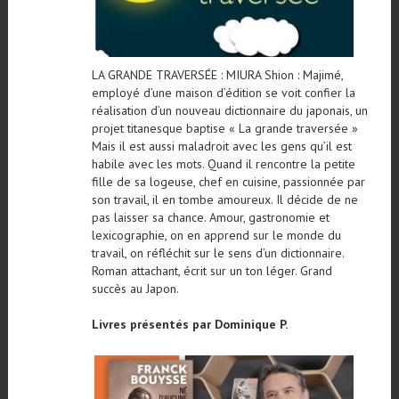
LA GRANDE TRAVERSÉE : MIURA Shion : Majimé,
employé d’une maison d’édition se voit confier la
réalisation d’un nouveau dictionnaire du japonais, un
projet titanesque baptise « La grande traversée »
Mais il est aussi maladroit avec les gens qu’il est
habile avec les mots. Quand il rencontre la petite
fille de sa logeuse, chef en cuisine, passionnée par
son travail, il en tombe amoureux. Il décide de ne
pas laisser sa chance. Amour, gastronomie et
lexicographie, on en apprend sur le monde du
travail, on réfléchit sur le sens d’un dictionnaire.
Roman attachant, écrit sur un ton léger. Grand
succès au Japon.
Livres présentés par Dominique P.