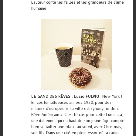
L’auteur conte les failles et les grandeurs de l’âme
humaine.
LE GAND DES RÊVES : Lucio FULVIO
: New York !
En ces tumultueuses années 1920, pour des
milliers d’européens, la ville est synonyme de «
Rêve Américain ». C’est le cas pour cette Luminata,
une italienne, qui du haut de son jeune âge compte
bien se tailler une place au soleil, avec Christmas,
son fils. Dans une cité en plein essor où la radio