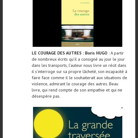
LE COURAGE DES AUTRES : Boris HUGO
: A partir
de nombreux écrits qu’il a consigné au jour le jour
dans les transports, l’auteur nous livre un récit dans
il s’interroge sur sa propre lâcheté, son incapacité à
faire face comme il le souhaiterait aux situations de
violence, admirant le courage des autres. Beau
livre, qui rend compte de son empathie et qui ne
désespère pas.