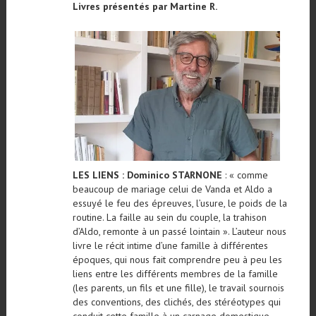
Livres présentés par Martine R.
LES LIENS : Dominico STARNONE
: « comme
beaucoup de mariage celui de Vanda et Aldo a
essuyé le feu des épreuves, l’usure, le poids de la
routine. La faille au sein du couple, la trahison
d’Aldo, remonte à un passé lointain ». L’auteur nous
livre le récit intime d’une famille à différentes
époques, qui nous fait comprendre peu à peu les
liens entre les différents membres de la famille
(les parents, un fils et une fille), le travail sournois
des conventions, des clichés, des stéréotypes qui