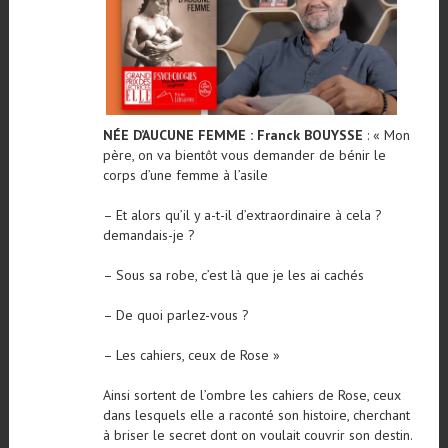
NÉE D’AUCUNE FEMME : Franck BOUYSSE
: « Mon
père, on va bientôt vous demander de bénir le
corps d’une femme à l’asile
– Et alors qu’il y a-t-il d’extraordinaire à cela ?
demandais-je ?
– Sous sa robe, c’est là que je les ai cachés
– De quoi parlez-vous ?
– Les cahiers, ceux de Rose »
Ainsi sortent de l’ombre les cahiers de Rose, ceux
dans lesquels elle a raconté son histoire, cherchant
à briser le secret dont on voulait couvrir son destin.